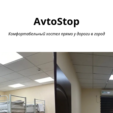
AvtoStop
Комфортабельный хостел прямо у дороги в город