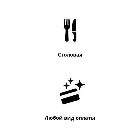
Cтоловая
Любой вид оплаты