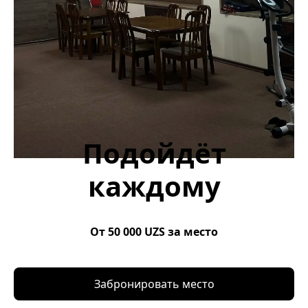
Подойдёт
каждому
От 50 000 UZS за место
Забронировать место