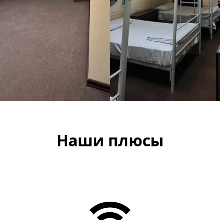
Наши плюсы