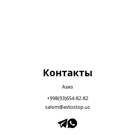
Контакты
Азиз
+998(93)654-82-82
salom@avtostop.uz