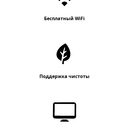
Бесплатный WiFi
Поддержка чистоты