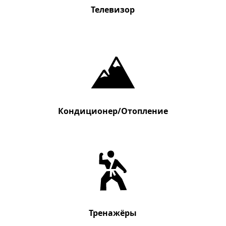
Телевизор
Кондиционер/Отопление
Тренажёры