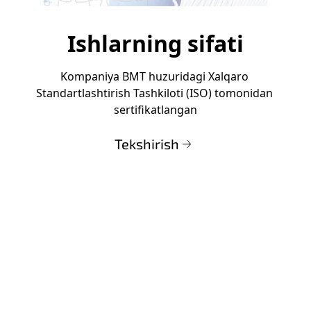
Ishlarning sifati
Kompaniya BMT huzuridagi Xalqaro 
Standartlashtirish Tashkiloti (ISO) tomonidan 
sertifikatlangan
Tekshirish